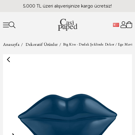
5.000 TL üzeri alışverişinize kargo ücretsiz!
Anasayfa
Dekoratif Ürünler
Big Kiss - Dudak Şeklinde Dekor / Ege Mavi