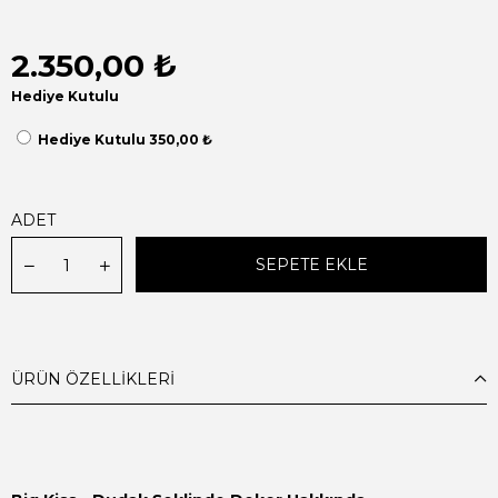
2.350,00 ₺
Hediye Kutulu
Hediye Kutulu 350,00 ₺
ADET
ÜRÜN ÖZELLIKLERI