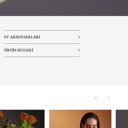
EV AKSESUARLARI
ÜRÜN SETLERİ