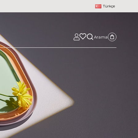
Türkçe
Arama