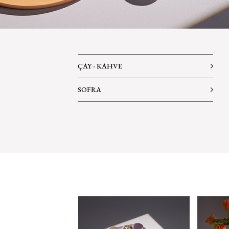
ÇAY - KAHVE
SOFRA