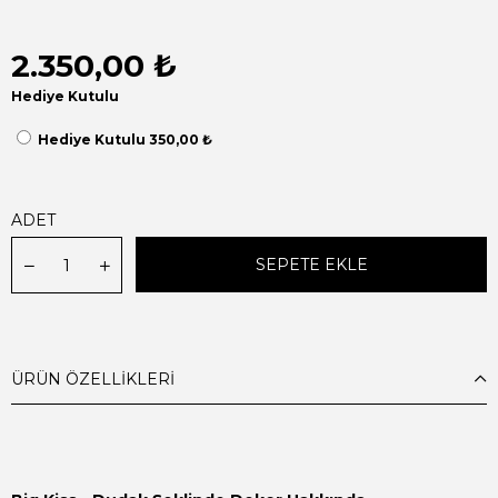
2.350,00 ₺
Hediye Kutulu
Hediye Kutulu 350,00 ₺
ADET
ÜRÜN ÖZELLIKLERI