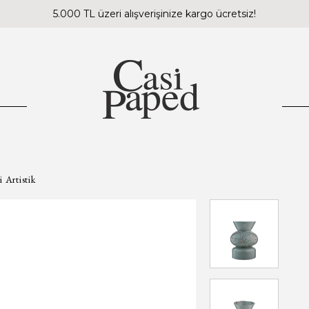
5.000 TL üzeri alışverişinize kargo ücretsiz!
 Artistik