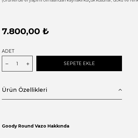
7.800,00 ₺
ADET
Ürün Özellikleri
Goody Round Vazo Hakkında