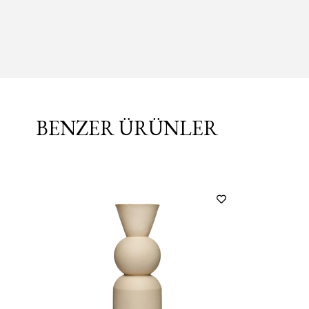
BENZER ÜRÜNLER