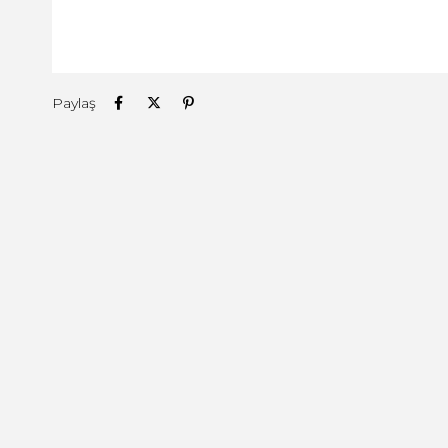
Paylaş