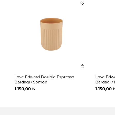
Love Edward Double Espresso
Love Edw
Bardağı / Somon
Bardağı / 
1.150,00 ₺
1.150,00 