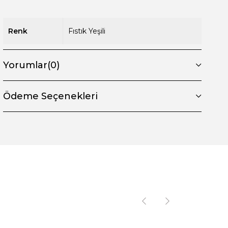
Renk
Fıstık Yeşili
Yorumlar
(0)
Ödeme Seçenekleri