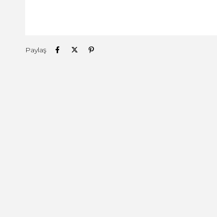
Paylaş