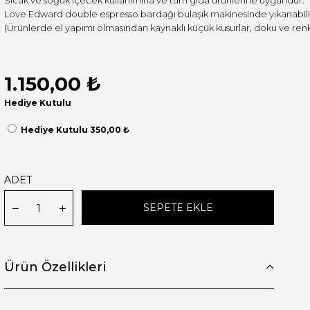
Love Edward double espresso bardağı bulaşık makinesinde yıkanabilir
(Ürünlerde el yapımı olmasından kaynaklı küçük kusurlar, doku ve renk fa
1.150,00 ₺
Hediye Kutulu
Hediye Kutulu 350,00 ₺
ADET
Ürün Özellikleri