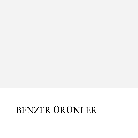
BENZER ÜRÜNLER