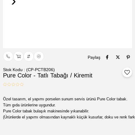
›
Paylaş
Stok Kodu
(CP-PCTB206)
Pure Color - Tatlı Tabağı / Kiremit
Tüm gıda ürünlerine uygundur.

(Ürünlerde el yapımı olmasından kaynaklı küçük kusurlar, doku ve renk farklar