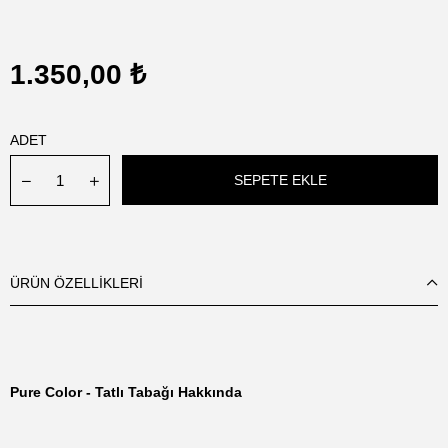
1.350,00 ₺
ADET
ÜRÜN ÖZELLIKLERI
Pure Color - Tatlı Tabağı Hakkında
