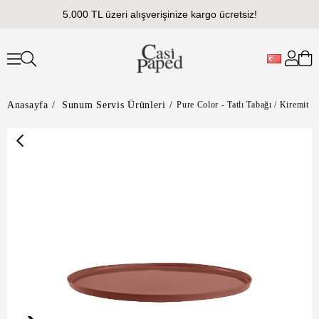
5.000 TL üzeri alışverişinize kargo ücretsiz!
Anasayfa
Sunum Servis Ürünleri
Pure Color - Tatlı Tabağı / Kiremit