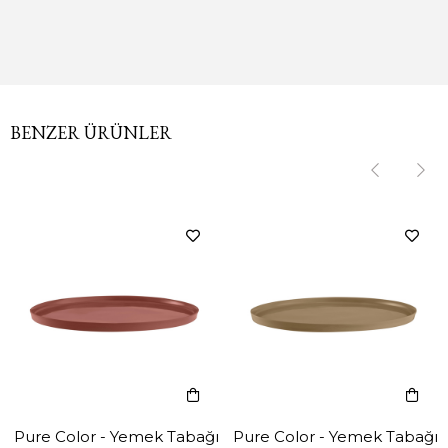
BENZER ÜRÜNLER
‹
‹
›
›
Pure Color - Yemek Tabağı
Pure Color - Yemek Tabağı