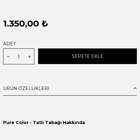
1.350,00 ₺
ADET
ÜRÜN ÖZELLIKLERI
Pure Color - Tatlı Tabağı Hakkında
