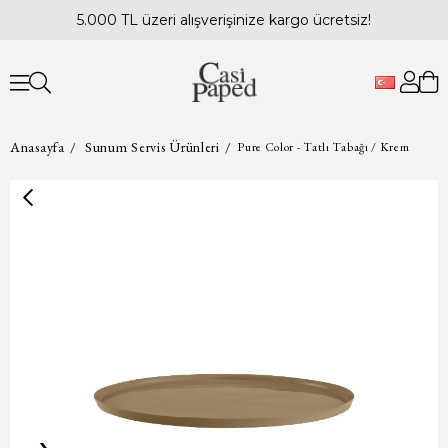
5.000 TL üzeri alışverişinize kargo ücretsiz!
Anasayfa
Sunum Servis Ürünleri
Pure Color - Tatlı Tabağı / Krem