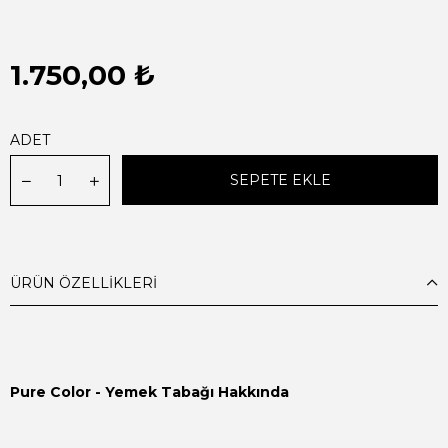
1.750,00 ₺
ADET
ÜRÜN ÖZELLIKLERI
Pure Color - Yemek Tabağı Hakkında
