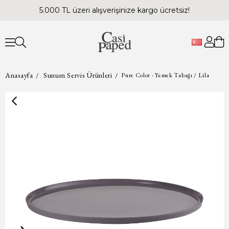
5.000 TL üzeri alışverişinize kargo ücretsiz!
Anasayfa
Sunum Servis Ürünleri
Pure Color - Yemek Tabağı / Lila