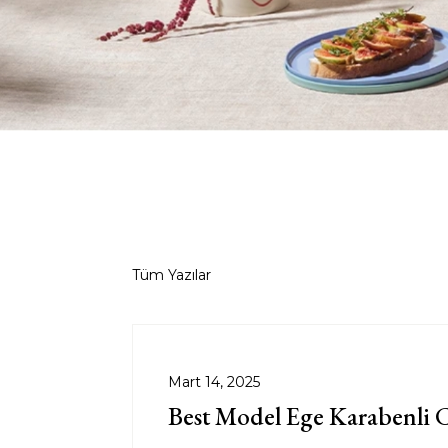
Tüm Yazılar
Mart 14, 2025
Best Model Ege Karabenli C