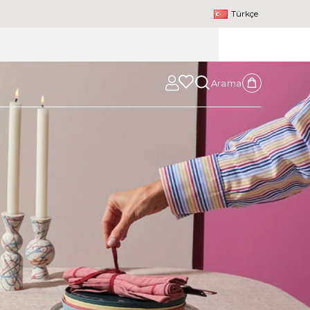
Türkçe
Arama