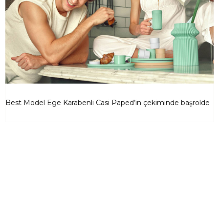
Best Model Ege Karabenli Casi Paped’in çekiminde başrolde