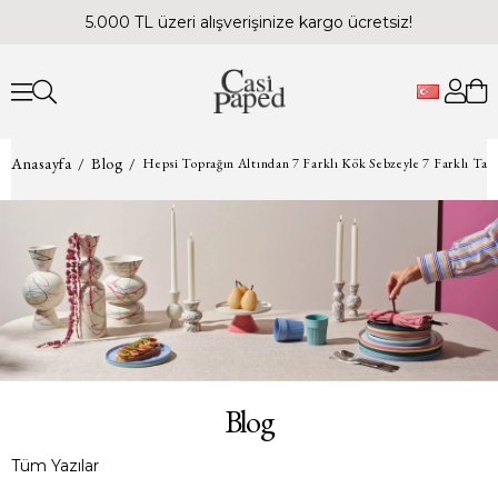
5.000 TL üzeri alışverişinize kargo ücretsiz!
Anasayfa
Blog
Hepsi Toprağın Altından 7 Farklı Kök Sebzeyle 7 Farklı Tab
Blog
Tüm Yazılar