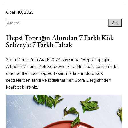
Ocak 10, 2025
Ara
Hepsi Toprağın Altından 7 Farklı Kök
Sebzeyle 7 Farklı Tabak
Sofra Dergisi’nin Aralık 2024 sayısında “Hepsi Toprağın
Altından 7 Farklı Kök Sebzeyle 7 Farklı Tabak” çekiminde
özel tarifler, Casi Paped tasarımlarla sunuldu. Kök
sebzelerden farklı ve iddialı tarifleri Sofra Dergisi’nden
keşfedebilirsiniz.