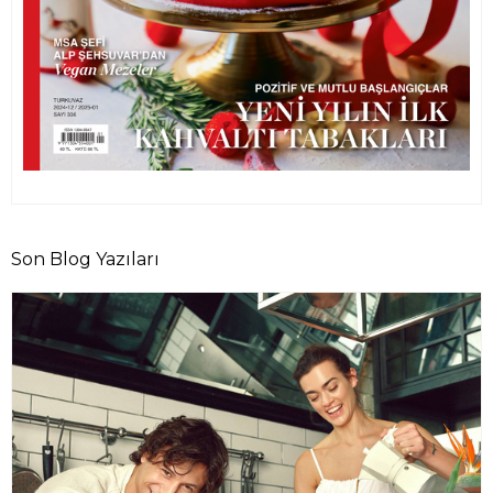
Son Blog Yazıları