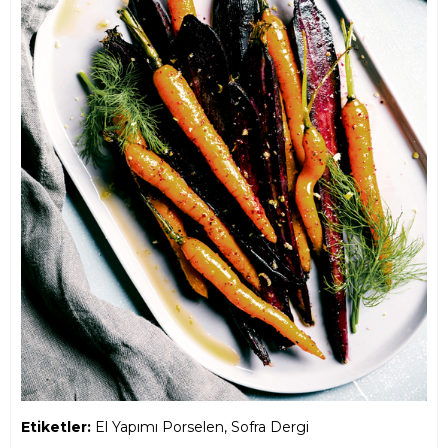
Etiketler:
El Yapımı Porselen, Sofra Dergi