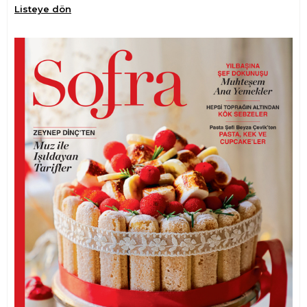
Listeye dön