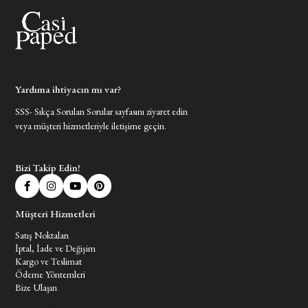
Yardıma ihtiyacın mı var?
SSS- Sıkça Sorulan Sorular sayfasını ziyaret edin
veya müşteri hizmetleriyle iletişime geçin.
Bizi Takip Edin!
Müşteri Hizmetleri
Satış Noktaları
İptal, İade ve Değişim
Kargo ve Teslimat
Ödeme Yöntemleri
Bize Ulaşın