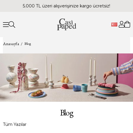
5.000 TL üzeri alışverişinize kargo ücretsiz!
Anasayfa
Blog
Blog
Tüm Yazılar