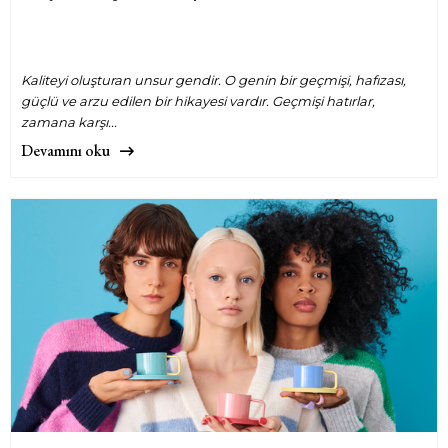
Kaliteyi oluşturan unsur gendir. O genin bir geçmişi, hafızası,
güçlü ve arzu edilen bir hikayesi vardır. Geçmişi hatırlar,
zamana karşı...
Devamını oku