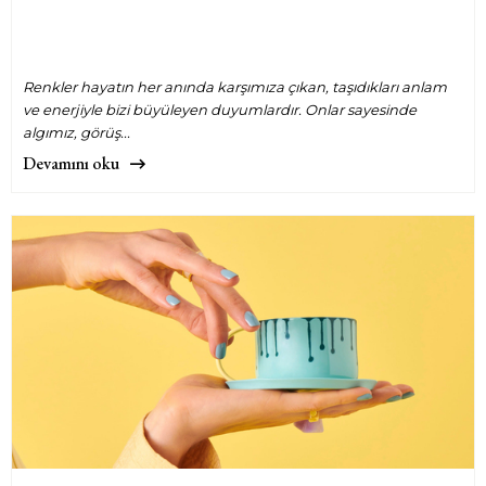
Renkler hayatın her anında karşımıza çıkan, taşıdıkları anlam
ve enerjiyle bizi büyüleyen duyumlardır. Onlar sayesinde
algımız, görüş...
Devamını oku