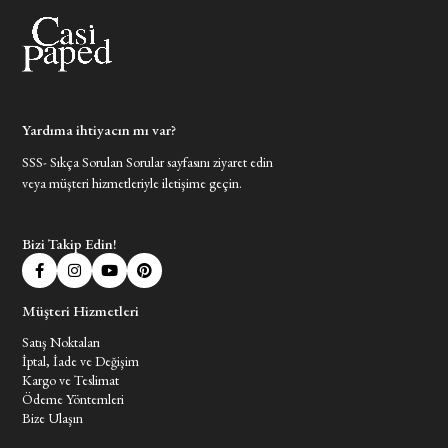
Yardıma ihtiyacın mı var?
SSS- Sıkça Sorulan Sorular sayfasını ziyaret edin
veya müşteri hizmetleriyle iletişime geçin.
Bizi Takip Edin!
Müşteri Hizmetleri
Satış Noktaları
İptal, İade ve Değişim
Kargo ve Teslimat
Ödeme Yöntemleri
Bize Ulaşın