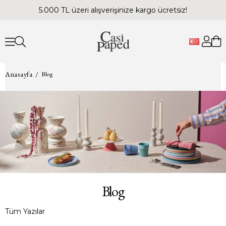
5.000 TL üzeri alışverişinize kargo ücretsiz!
Anasayfa
Blog
Blog
Tüm Yazılar