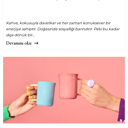
Kahve, kokusuyla davetkar ve her zaman konuksever bir
enerjiye sahiptir. Doğasında sosyalliği barındırır. Peki bu kadar
dışa dönük bir...
Devamını oku