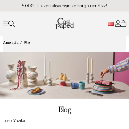
5.000 TL üzeri alışverişinize kargo ücretsiz!
Anasayfa
Blog
Blog
Tüm Yazılar