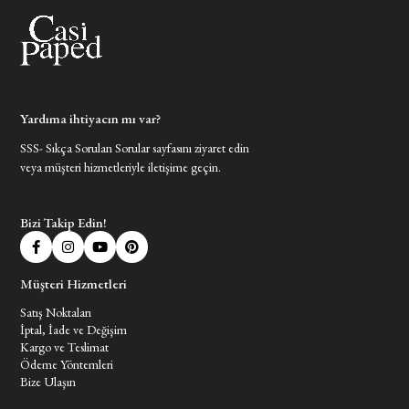
Yardıma ihtiyacın mı var?
SSS- Sıkça Sorulan Sorular sayfasını ziyaret edin
veya müşteri hizmetleriyle iletişime geçin.
Bizi Takip Edin!
Müşteri Hizmetleri
Satış Noktaları
İptal, İade ve Değişim
Kargo ve Teslimat
Ödeme Yöntemleri
Bize Ulaşın