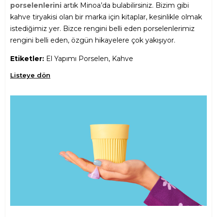
porselenlerini
artık Minoa’da bulabilirsiniz. Bizim gibi
kahve tiryakisi olan bir marka için kitaplar, kesinlikle olmak
istediğimiz yer. Bizce rengini belli eden porselenlerimiz
rengini belli eden, özgün hikayelere çok yakışıyor.
Etiketler:
El Yapımı Porselen, Kahve
Listeye dön