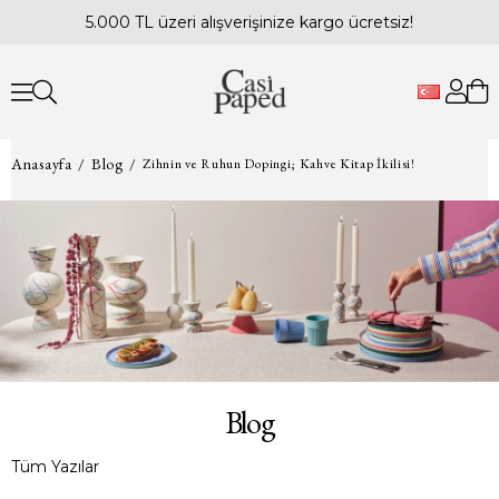
5.000 TL üzeri alışverişinize kargo ücretsiz!
Anasayfa
Blog
Zihnin ve Ruhun Dopingi; Kahve Kitap İkilisi!
Blog
Tüm Yazılar