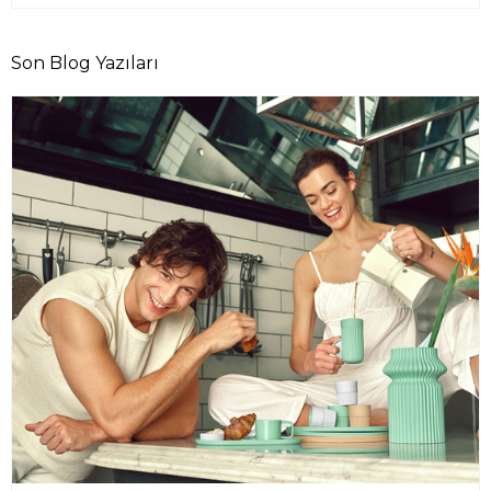
Son Blog Yazıları