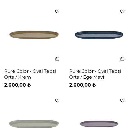
Pure Color - Oval Tepsi
Pure Color - Oval Tepsi
Orta / Krem
Orta / Ege Mavi
‹
‹
›
›
2.600,00 ₺
2.600,00 ₺