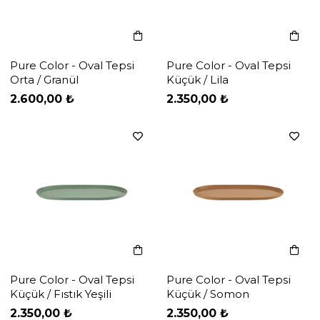
Pure Color - Oval Tepsi
Pure Color - Oval Tepsi
Orta / Granül
Küçük / Lila
‹
‹
›
›
2.600,00 ₺
2.350,00 ₺
Pure Color - Oval Tepsi
Pure Color - Oval Tepsi
Küçük / Fıstık Yeşili
Küçük / Somon
‹
‹
›
›
2.350,00 ₺
2.350,00 ₺