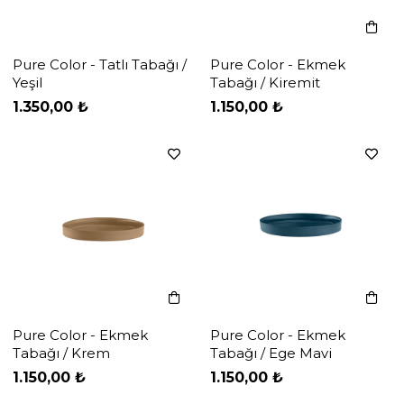
Pure Color - Tatlı Tabağı /
Pure Color - Ekmek
Yeşil
Tabağı / Kiremit
‹
‹
›
›
1.350,00 ₺
1.150,00 ₺
Pure Color - Ekmek
Pure Color - Ekmek
Tabağı / Krem
Tabağı / Ege Mavi
‹
‹
›
›
1.150,00 ₺
1.150,00 ₺