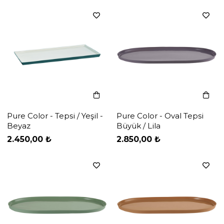
Pure Color - Tepsi / Yeşil -
Pure Color - Oval Tepsi
Beyaz
Büyük / Lila
‹
‹
›
›
2.450,00 ₺
2.850,00 ₺