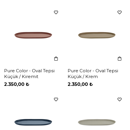
Pure Color - Oval Tepsi
Pure Color - Oval Tepsi
Küçük / Kiremit
Küçük / Krem
‹
‹
›
›
2.350,00 ₺
2.350,00 ₺