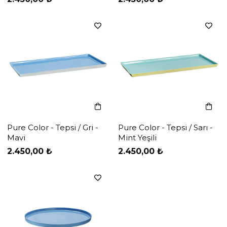
Pure Color - Tepsi / Gri -
Pure Color - Tepsi / Sarı -
Mavi
Mint Yeşili
‹
›
2.450,00 ₺
2.450,00 ₺