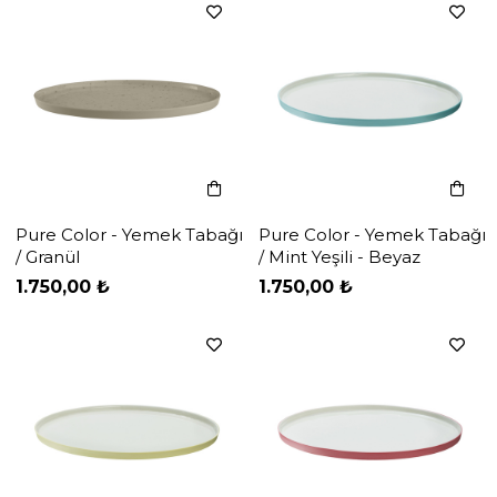
Pure Color - Yemek Tabağı
Pure Color - Yemek Tabağı
/ Granül
/ Mint Yeşili - Beyaz
‹
‹
›
›
1.750,00 ₺
1.750,00 ₺