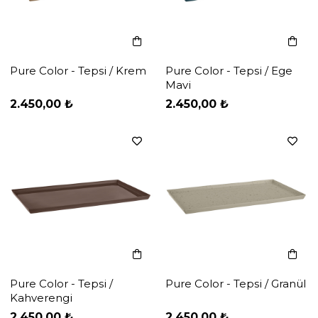
Pure Color - Tepsi / Krem
Pure Color - Tepsi / Ege
Mavi
‹
‹
›
›
2.450,00 ₺
2.450,00 ₺
Pure Color - Tepsi /
Pure Color - Tepsi / Granül
Kahverengi
‹
‹
›
›
2.450,00 ₺
2.450,00 ₺