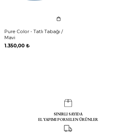
Pure Color - Tatlı Tabağı /
Mavi
1.350,00 ₺
SINIRLI SAYIDA
EL YAPIMI PORSELEN ÜRÜNLER