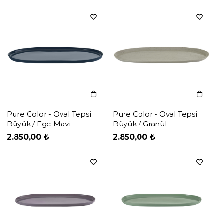
Pure Color - Oval Tepsi
Pure Color - Oval Tepsi
Büyük / Ege Mavi
Büyük / Granül
‹
‹
›
›
2.850,00 ₺
2.850,00 ₺