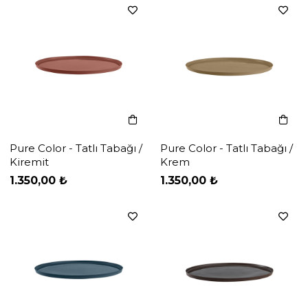
Pure Color - Tatlı Tabağı /
Pure Color - Tatlı Tabağı /
Kiremit
Krem
‹
‹
›
›
1.350,00 ₺
1.350,00 ₺