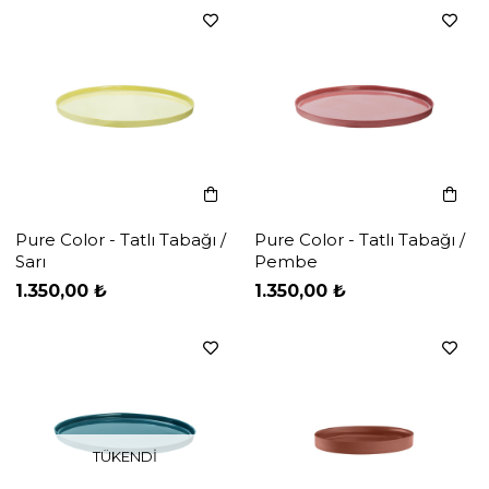
Pure Color - Tatlı Tabağı /
Pure Color - Tatlı Tabağı /
Sarı
Pembe
‹
‹
›
›
1.350,00 ₺
1.350,00 ₺
TÜKENDI