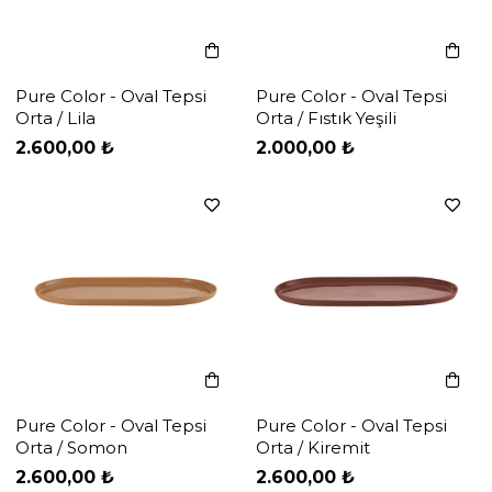
Pure Color - Oval Tepsi
Pure Color - Oval Tepsi
Orta / Lila
Orta / Fıstık Yeşili
‹
‹
›
›
2.600,00 ₺
2.000,00 ₺
Pure Color - Oval Tepsi
Pure Color - Oval Tepsi
Orta / Somon
Orta / Kiremit
‹
‹
›
›
2.600,00 ₺
2.600,00 ₺