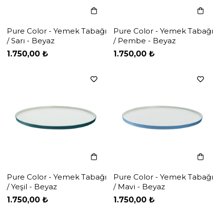
Pure Color - Yemek Tabağı
Pure Color - Yemek Tabağı
/ Sarı - Beyaz
/ Pembe - Beyaz
‹
‹
›
›
1.750,00 ₺
1.750,00 ₺
Pure Color - Yemek Tabağı
Pure Color - Yemek Tabağı
/ Yeşil - Beyaz
/ Mavi - Beyaz
‹
‹
›
›
1.750,00 ₺
1.750,00 ₺