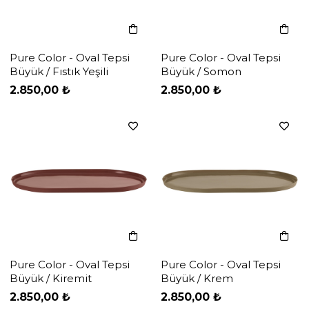
Pure Color - Oval Tepsi
Pure Color - Oval Tepsi
Büyük / Fıstık Yeşili
Büyük / Somon
‹
‹
›
›
2.850,00 ₺
2.850,00 ₺
Pure Color - Oval Tepsi
Pure Color - Oval Tepsi
Büyük / Kiremit
Büyük / Krem
‹
‹
›
›
2.850,00 ₺
2.850,00 ₺