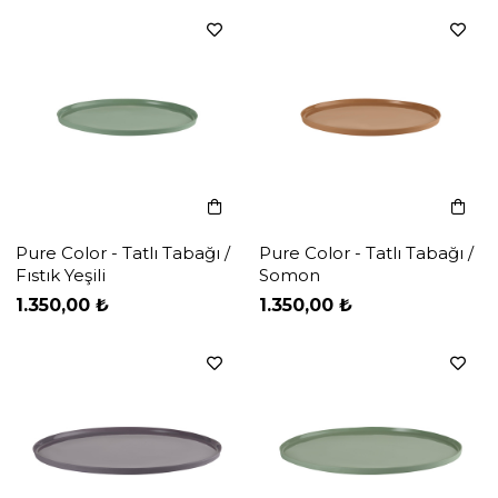
Pure Color - Tatlı Tabağı /
Pure Color - Tatlı Tabağı /
Fıstık Yeşili
Somon
‹
‹
›
›
1.350,00 ₺
1.350,00 ₺