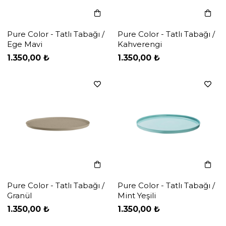
Pure Color - Tatlı Tabağı /
Pure Color - Tatlı Tabağı /
Ege Mavi
Kahverengi
‹
‹
›
›
1.350,00 ₺
1.350,00 ₺
Pure Color - Tatlı Tabağı /
Pure Color - Tatlı Tabağı /
Granül
Mint Yeşili
‹
‹
›
›
1.350,00 ₺
1.350,00 ₺