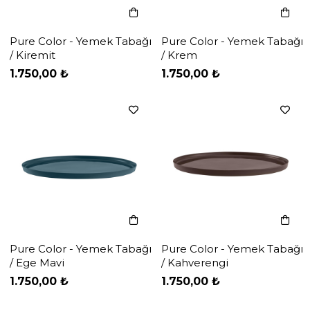
Pure Color - Yemek Tabağı
Pure Color - Yemek Tabağı
/ Kiremit
/ Krem
‹
‹
›
›
1.750,00 ₺
1.750,00 ₺
Pure Color - Yemek Tabağı
Pure Color - Yemek Tabağı
/ Ege Mavi
/ Kahverengi
‹
‹
›
›
1.750,00 ₺
1.750,00 ₺