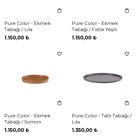
Pure Color - Ekmek
Pure Color - Ekmek
Tabağı / Lila
Tabağı / Fıstık Yeşili
‹
‹
›
›
1.150,00 ₺
1.150,00 ₺
Pure Color - Ekmek
Pure Color - Tatlı Tabağı /
Tabağı / Somon
Lila
‹
‹
›
›
1.150,00 ₺
1.350,00 ₺