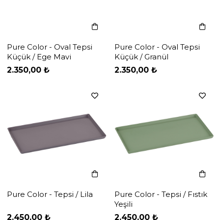
Pure Color - Oval Tepsi
Pure Color - Oval Tepsi
Küçük / Ege Mavi
Küçük / Granül
‹
‹
›
›
2.350,00 ₺
2.350,00 ₺
Pure Color - Tepsi / Lila
Pure Color - Tepsi / Fıstık
Yeşili
‹
‹
›
›
2.450,00 ₺
2.450,00 ₺